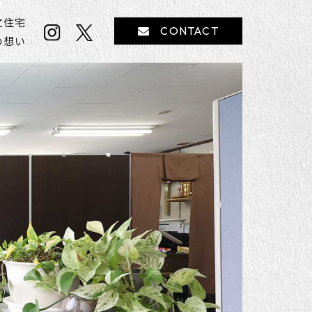
文住宅
CONTACT
の想い