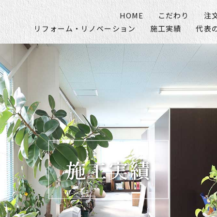
HOME
こだわり
注
リフォーム・リノベーション
施工実績
代表
施工実績