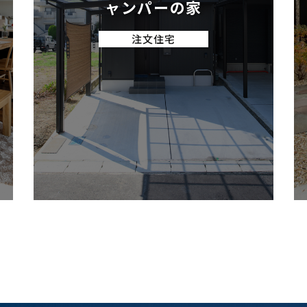
ャンパーの家
注文住宅