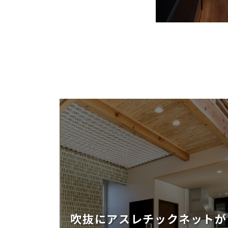
吹抜にアスレチックネットが