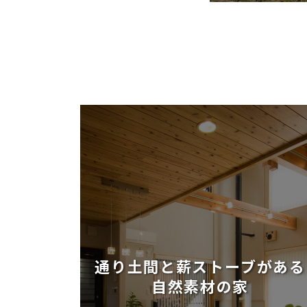
通り土間と薪ストーブがある
自然素材の家