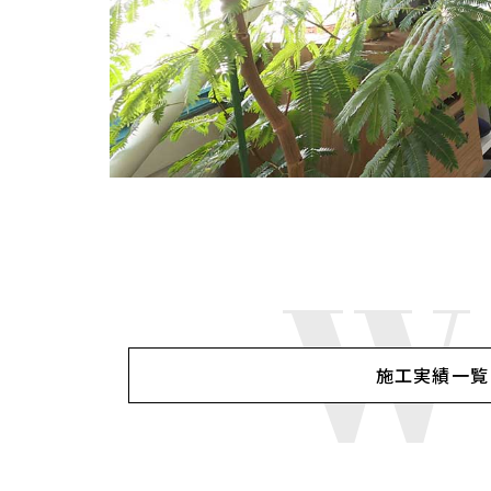
W
施工実績一覧