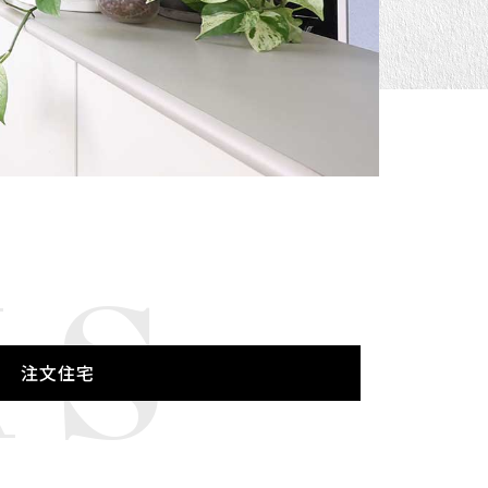
KS
注文住宅