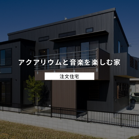
アクアリウムと音楽を楽しむ家
注文住宅