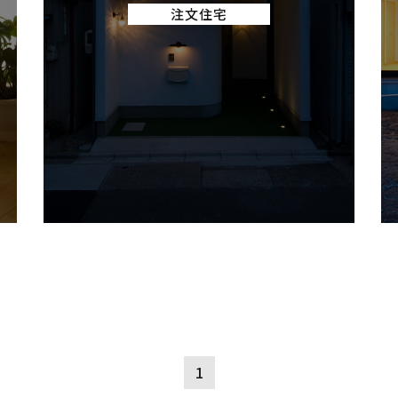
注文住宅
1