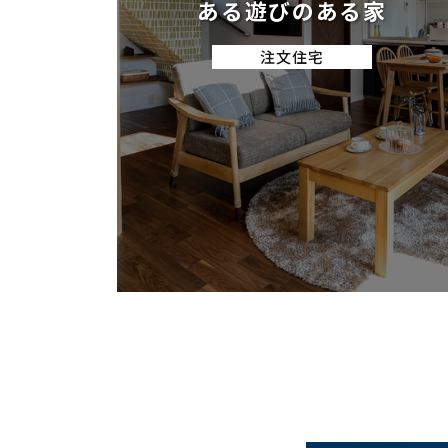
ある遊びのある家
注文住宅