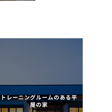
トレーニングルームのある平
屋の家