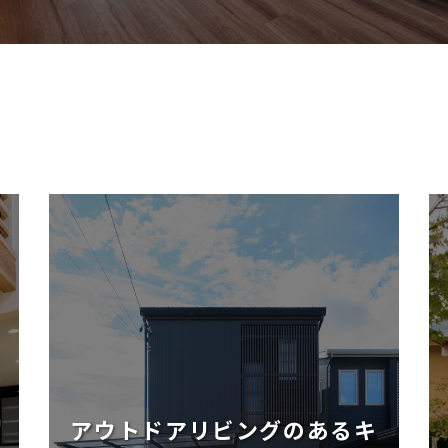
アウトドアリビングのあるキ