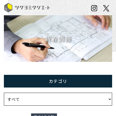
新着情報
カテゴリ