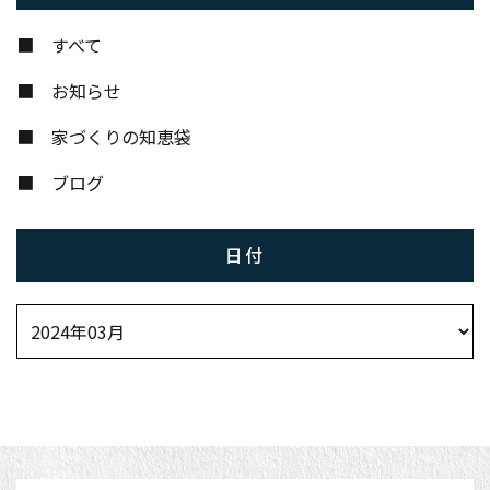
すべて
お知らせ
家づくりの知恵袋
ブログ
日付