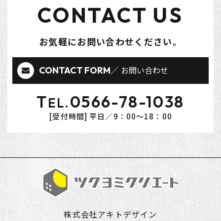
CONTACT US
お気軽にお問い合わせください。
お問い合わせ
CONTACT FORM
T
0566-78-1038
EL.
[受付時間] 平日／9：00～18：00
株式会社アキトデザイン